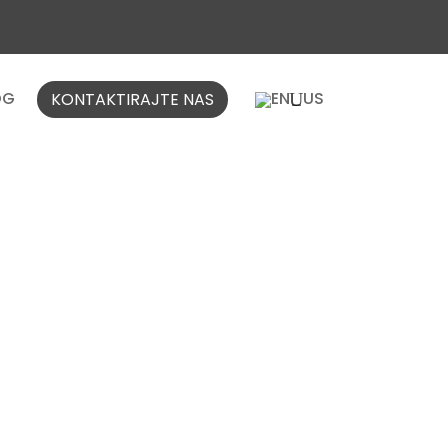
OG
KONTAKTIRAJTE NAS